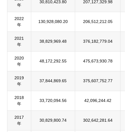
30,810,423.80
207,127,329.98
1
年
2022
130,928,080.20
206,512,212.05
6
年
2021
38,829,969.48
376,182,779.04
1
年
2020
48,172,292.55
475,673,930.78
1
年
2019
37,844,869.65
375,607,752.77
1
年
2018
33,720,094.56
42,096,244.42
8
年
2017
30,829,800.74
302,642,281.64
1
年