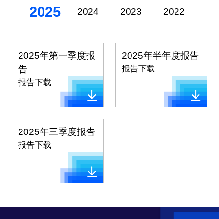
2025
2024
2023
2022
20
2025年第一季度报
2025年半年度报告
告
报告下载
报告下载
2025年三季度报告
报告下载