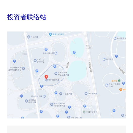
投资者联络站