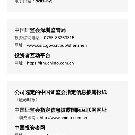
电子邮箱：
dcits-ir@
中国证监会深圳监管局
投资咨询电话：
0755-83263315
网址：
www.csrc.gov.cn/pub/shenzhen
投资者互动平台
网址：
https://irm.cninfo.com.cn
公司选定的中国证监会指定信息披露报纸
《证券时报》
中国证监会指定信息披露国际互联网网址
巨潮资讯网：
http://www.cninfo.com.cn
中国投资者网