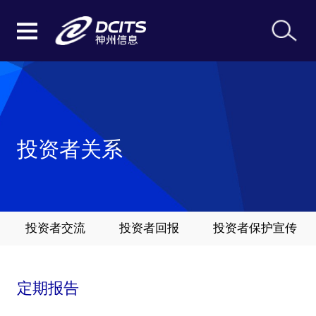
投资者关系
投资者交流
投资者回报
投资者保护宣传
定期报告