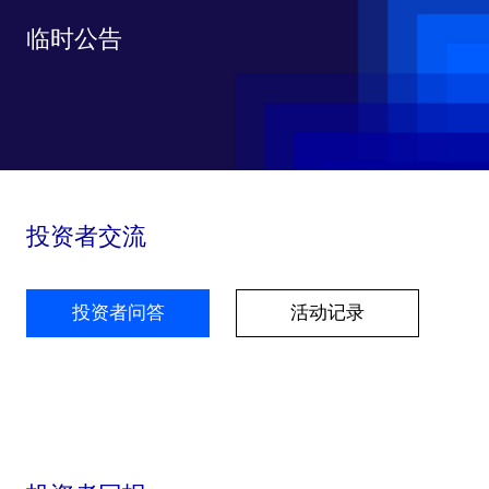
临时公告
投资者交流
投资者问答
活动记录