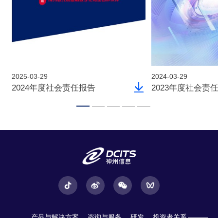
2025-03-29
2024-03-29
2024年度社会责任报告
2023年度社会责
产品与解决方案
咨询与服务
研发
投资者关系