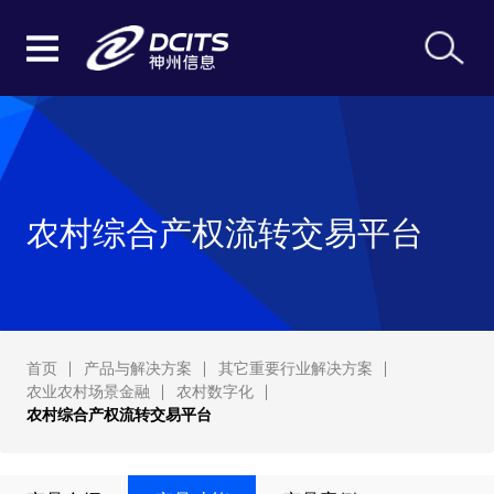
农村综合产权流转交易平台
首页
产品与解决方案
其它重要行业解决方案
农业农村场景金融
农村数字化
农村综合产权流转交易平台