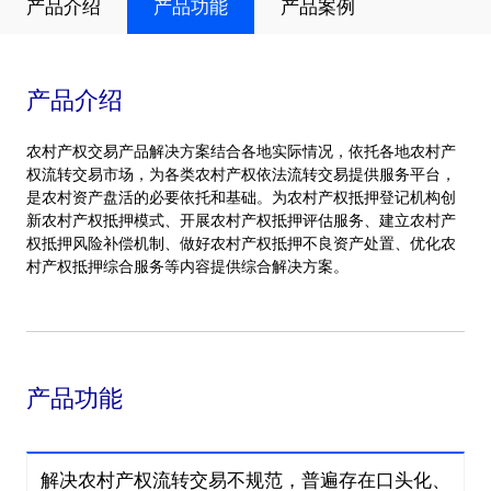
产品介绍
产品功能
产品案例
产品介绍
农村产权交易产品解决方案结合各地实际情况，依托各地农村产
权流转交易市场，为各类农村产权依法流转交易提供服务平台，
是农村资产盘活的必要依托和基础。为农村产权抵押登记机构创
新农村产权抵押模式、开展农村产权抵押评估服务、建立农村产
权抵押风险补偿机制、做好农村产权抵押不良资产处置、优化农
村产权抵押综合服务等内容提供综合解决方案。
产品功能
解决农村产权流转交易不规范，普遍存在口头化、