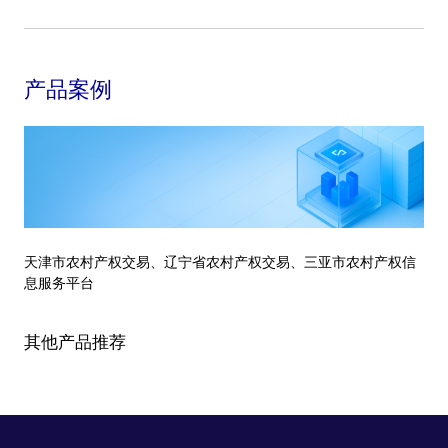
产品案例
天津市农村产权交易、辽宁省农村产权交易、三亚市农村产权信
息服务平台
其他产品推荐