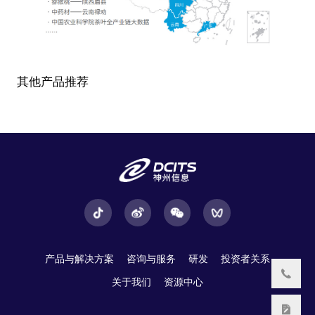
其他产品推荐
产品与解决方案
咨询与服务
研发
投资者关系
关于我们
资源中心