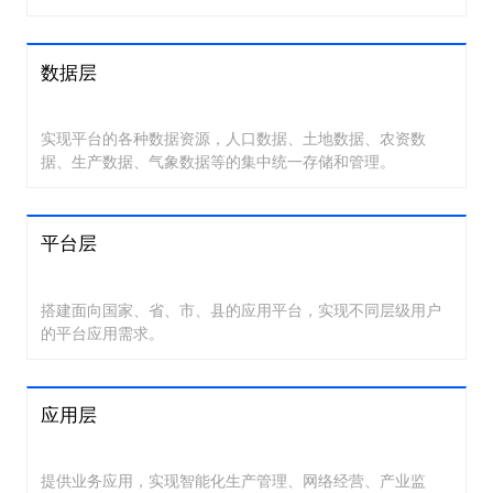
数据层
实现平台的各种数据资源，人口数据、土地数据、农资数
据、生产数据、气象数据等的集中统一存储和管理。
平台层
搭建面向国家、省、市、县的应用平台，实现不同层级用户
的平台应用需求。
应用层
提供业务应用，实现智能化生产管理、网络经营、产业监