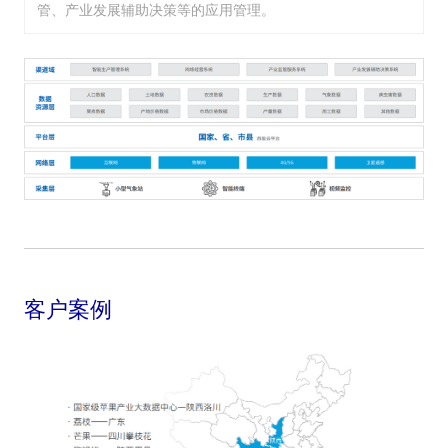
管、产业发展辅助决策等的应用管理。
客户案例