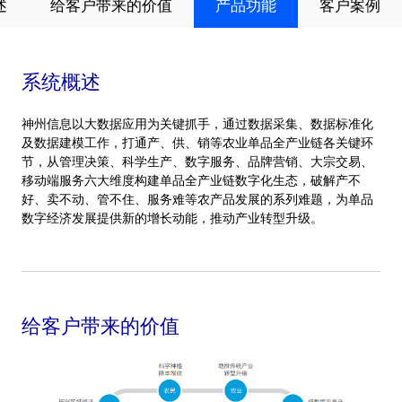
述
给客户带来的价值
产品功能
客户案例
系统概述
神州信息以大数据应用为关键抓手，通过数据采集、数据标准化
及数据建模工作，打通产、供、销等农业单品全产业链各关键环
节，从管理决策、科学生产、数字服务、品牌营销、大宗交易、
移动端服务六大维度构建单品全产业链数字化生态，破解产不
好、卖不动、管不住、服务难等农产品发展的系列难题，为单品
数字经济发展提供新的增长动能，推动产业转型升级。
给客户带来的价值