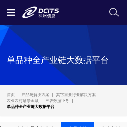
单品种全产业链大数据平台
首页
产品与解决方案
其它重要行业解决方案
农业农村场景金融
三农数据业务
单品种全产业链大数据平台