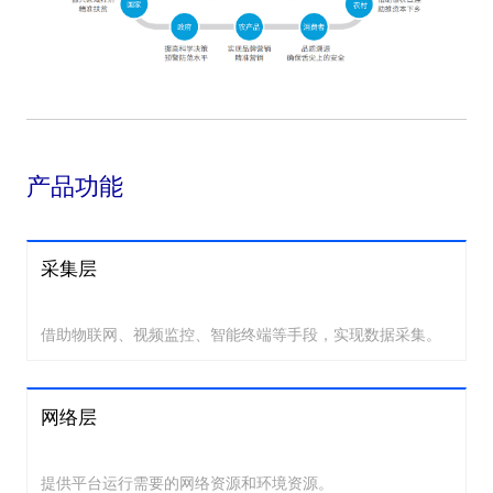
产品功能
采集层
借助物联网、视频监控、智能终端等手段，实现数据采集。
网络层
提供平台运行需要的网络资源和环境资源。