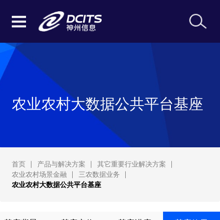
农业农村大数据公共平台基座
首页
产品与解决方案
其它重要行业解决方案
农业农村场景金融
三农数据业务
农业农村大数据公共平台基座