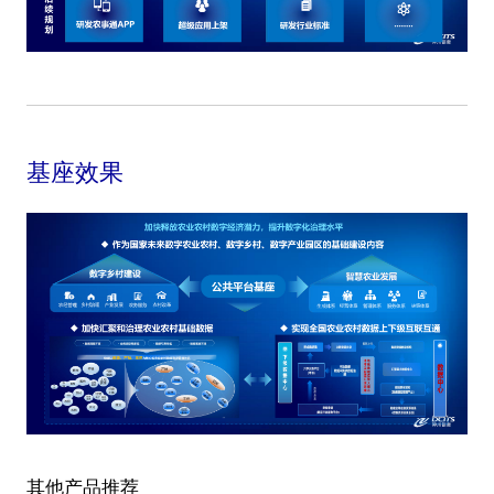
基座效果
其他产品推荐