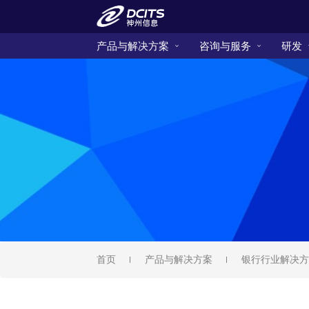
产品与解决方案
咨询与服务
研发
首页
产品与解决方案
银行行业解决方