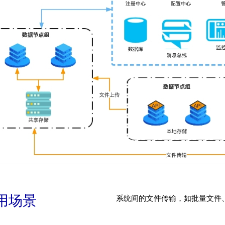
用场景
系统间的文件传输，如批量文件