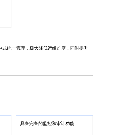
中式统一管理，极大降低运维难度，同时提升
具备完备的监控和审计功能