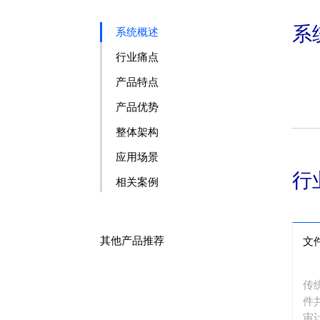
系
系统概述
行业痛点
产品特点
产品优势
整体架构
应用场景
行
相关案例
其他产品推荐
文
传
件
审