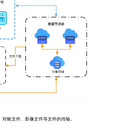
、对账文件、影像文件等文件的传输。