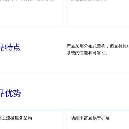
品特点
产品采用分布式架构，但支持集
系统的性能和可靠性。
品优势
用主流微服务架构
功能丰富且易于扩展