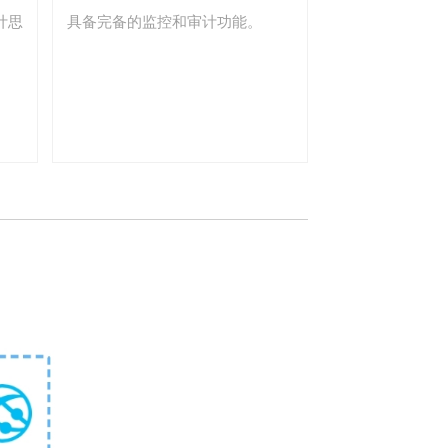
计思
具备完备的监控和审计功能。