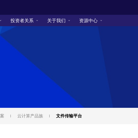
投资者关系
关于我们
资源中心
案
云计算产品族
文件传输平台