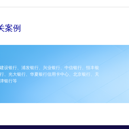
关案例
建设银行、浦发银行、兴业银行、中信银行、恒丰银
行、光大银行、华夏银行信用卡中心、北京银行、天
津银行等