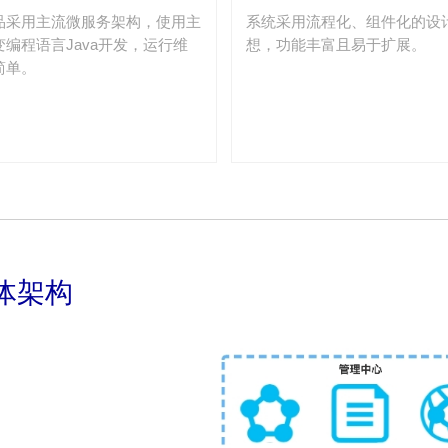
品采用主流微服务架构，使用主
系统采用流程化、组件化的设
变编程语言Java开发，运行维
想，功能丰富且易于扩展。
简单。
体架构