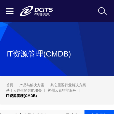
IT资源管理(CMDB)
首页
产品与解决方案
其它重要行业解决方案
基于云原生的智能服务
神州云泰智能服务
IT资源管理(CMDB)