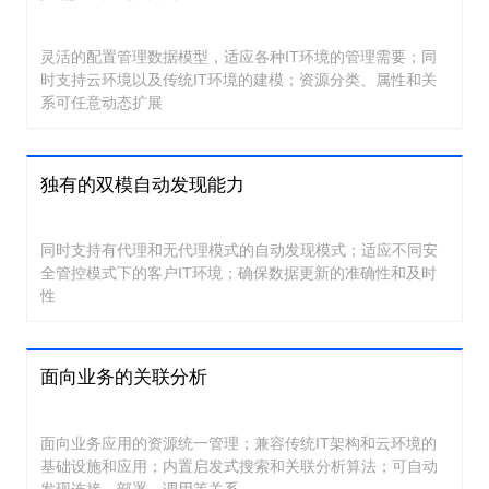
灵活的配置管理数据模型，适应各种IT环境的管理需要；同
时支持云环境以及传统IT环境的建模；资源分类、属性和关
系可任意动态扩展
独有的双模自动发现能力
同时支持有代理和无代理模式的自动发现模式；适应不同安
全管控模式下的客户IT环境；确保数据更新的准确性和及时
性
面向业务的关联分析
面向业务应用的资源统一管理；兼容传统IT架构和云环境的
基础设施和应用；内置启发式搜索和关联分析算法；可自动
发现连接、部署、调用等关系