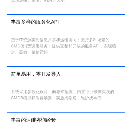
丰富多样的服务化API
基于IT资源实现信息共享和运维协同；支持多种场景的
CMDB消费调用服务；提供完整和开放的服务API，实现稳
定、高效、敏捷运维
简单易用，零开发导入
系统采用参数化设计、向导式配置；内置行业最佳实践的
CMDB模型和消费场景；实施周期短，维护成本低
丰富的运维咨询经验