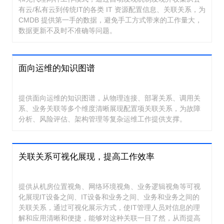
有云/私有云到传统IT的各类 IT 资源配置信息、关联关系，为
CMDB 提供第一手的数据，避免手工方式带来的工作量大，
数据更新不及时不准确等问题。
面向运维的知识图谱
提供面向运维的知识图谱，从物理连接、部署关系、调用关
系、业务关联等多个维度清晰展现配置项关联关系，为故障
分析、风险评估、架构管理等复杂运维工作提供支撑。
关联关系可视化展现，提高工作效率
提供从机房位置视角、网络环境视角、业务逻辑视角等可视
化展现IT设备之间、IT设备和业务之间、业务和业务之间的
关联关系，通过可视化展示方式，使IT管理人员对信息的理
解和应用清晰和便捷，能够对这种关联一目了然，从而提高