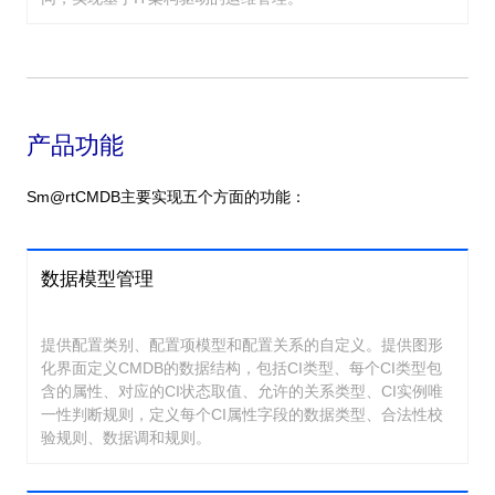
产品功能
Sm@rtCMDB主要实现五个方面的功能：
数据模型管理
提供配置类别、配置项模型和配置关系的自定义。提供图形
化界面定义CMDB的数据结构，包括CI类型、每个CI类型包
含的属性、对应的CI状态取值、允许的关系类型、CI实例唯
一性判断规则，定义每个CI属性字段的数据类型、合法性校
验规则、数据调和规则。