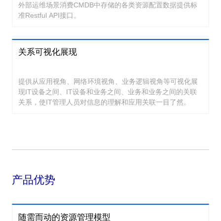
外部运维场景消费CMDB中存储的各类资源配置数据提供标
准Restful API接口。
关系可视化展现
提供从应用视角、网络环境视角、业务逻辑视角等可视化展
现IT设备之间、IT设备和业务之间、业务和业务之间的关联
关系，使IT管理人员对信息的理解和应用关联一目了然。
产品优势
随需而动的资源管理模型