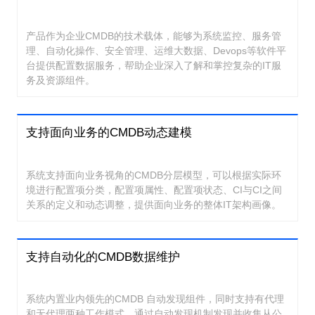
产品作为企业CMDB的技术载体，能够为系统监控、服务管
理、自动化操作、安全管理、运维大数据、Devops等软件平
台提供配置数据服务，帮助企业深入了解和掌控复杂的IT服
务及资源组件。
支持面向业务的CMDB动态建模
系统支持面向业务视角的CMDB分层模型，可以根据实际环
境进行配置项分类，配置项属性、配置项状态、CI与CI之间
关系的定义和动态调整，提供面向业务的整体IT架构画像。
支持自动化的CMDB数据维护
系统内置业内领先的CMDB 自动发现组件，同时支持有代理
和无代理两种工作模式，通过自动发现机制发现并收集从公