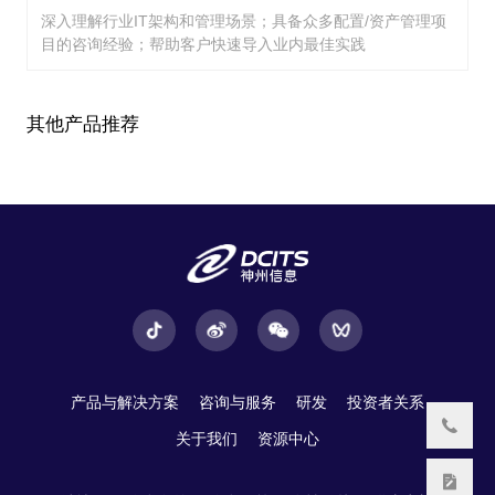
深入理解行业IT架构和管理场景；具备众多配置/资产管理项
目的咨询经验；帮助客户快速导入业内最佳实践
其他产品推荐
产品与解决方案
咨询与服务
研发
投资者关系
关于我们
资源中心