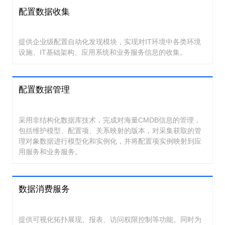
配置数据收集
提供企业级配置自动化发现模块，实现对IT环境中各类环境
设施、IT基础架构、应用系统和业务服务信息的收集。
配置数据管理
采用非结构化数据库技术，完成对海量CMDB信息的管理，
包括维护模型、配置项、关系映射的版本，对采集获取的管
理对象数据进行模型化和实例化，并将配置项实例映射到应
用服务和业务服务。
数据消费服务
提供可视化拓扑展现、报表、访问权限控制等功能。同时为