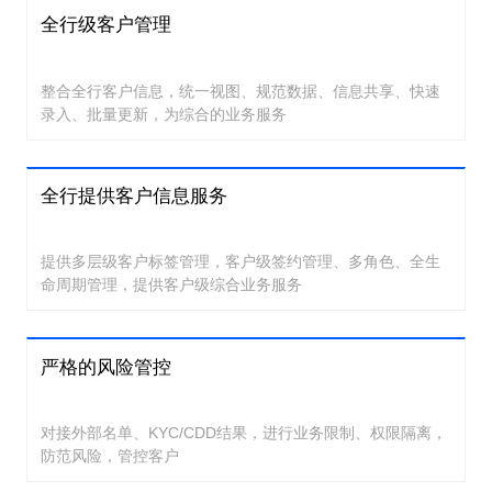
全行级客户管理
整合全行客户信息，统一视图、规范数据、信息共享、快速
录入、批量更新，为综合的业务服务
全行提供客户信息服务
提供多层级客户标签管理，客户级签约管理、多角色、全生
命周期管理，提供客户级综合业务服务
严格的风险管控
对接外部名单、KYC/CDD结果，进行业务限制、权限隔离，
防范风险，管控客户