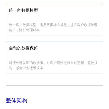
统一的数据模型
统一客户数据模型，满足数据标准规范，提升客户数据管理
能力，降低管理成本
自动的数据保鲜
对接外部认证的数据源，对客户属性进行自动更新、监控报
告，减低业务运维成本
整体架构