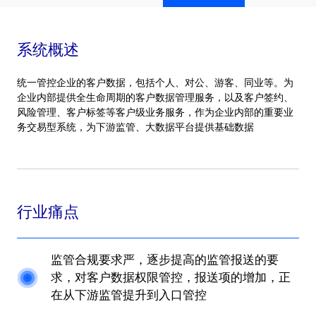
系统概述
统一管控企业的客户数据，包括个人、对公、游客、同业等。为
企业内部提供全生命周期的客户数据管理服务，以及客户签约、
风险管理、客户标签等客户级业务服务，作为企业内部的重要业
务交易型系统，为下游监管、大数据平台提供基础数据
行业痛点
监管合规要求严，逐步提高的监管报送的要
求，对客户数据权限管控，报送项的增加，正
在从下游监管提升到入口管控