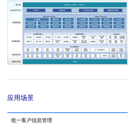
应用场景
统一客户信息管理