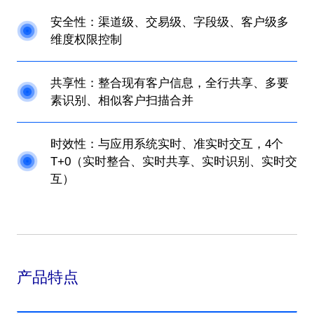
安全性：渠道级、交易级、字段级、客户级多
维度权限控制
共享性：整合现有客户信息，全行共享、多要
素识别、相似客户扫描合并
时效性：与应用系统实时、准实时交互，4个
T+0（实时整合、实时共享、实时识别、实时交
互）
产品特点