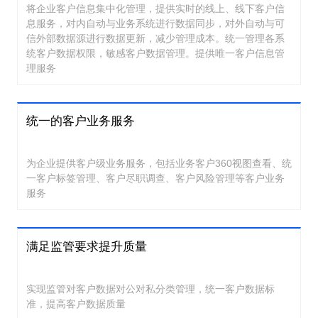
将企业客户信息集中化管理，提供实时的线上、线下客户信
息服务，对内自动与业务系统进行数据同步，对外自动与可
信外部数据源进行数据更新，减少管理成本。统一管理各系
统客户数据权限，敏感客户数据管理。提供唯一客户信息管
理服务
统一的客户业务服务
为企业提供客户级业务服务，包括业务客户360视图查看、统
一客户标签管理、客户尽职调查、客户风险管理等客户业务
服务
满足监管要求提升质量
实现监管对客户数据对公对私分类管理，统一客户数据标
准，提高客户数据质量