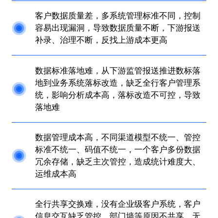
客户数据质量差，多系统管理标准不同，控制
容易出现漏洞，导致数据质量不断，下游报送
补录、治理不断，反找上游成本更高
数据标准落地难，从下游监管报送推进数标落
地到业务系统落标改造，缺乏全行客户管理系
统，影响分析成本高，落标改造不可控，导致
落地难
数据管理成本高，不同渠道模型不统一、管控
标准不统一、码值不统一，一个客户多份数据
冗余存储，缺乏主次管控，造成统计难度大、
运维成本高
全行共享交换难，没有企业级客户系统，客户
信息交互缺乏管控，部门墙等原因不共享，无