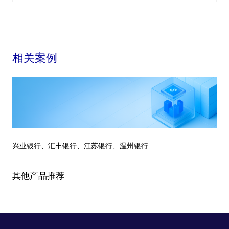
相关案例
兴业银行、汇丰银行、江苏银行、温州银行
其他产品推荐