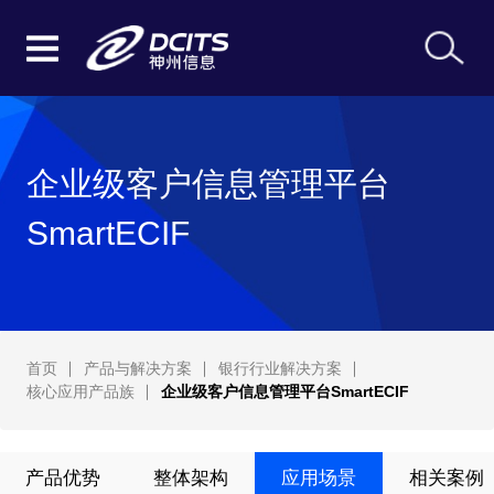
企业级客户信息管理平台
SmartECIF
首页
产品与解决方案
银行行业解决方案
核心应用产品族
企业级客户信息管理平台SmartECIF
产品优势
整体架构
应用场景
相关案例