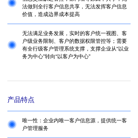
法做到全行客户信息共享，无法发挥客户信息
价值，造成边界成本提高
无法满足业务发展，实时的客户统一视图、客
户级业务限制、客户的数据权限管控等；需要
有全行级客户管理系统支撑，支撑企业从“以业
务为中心”转向“以客户为中心”
产品特点
唯一性：企业内唯一客户信息源，提供统一客
户管理服务