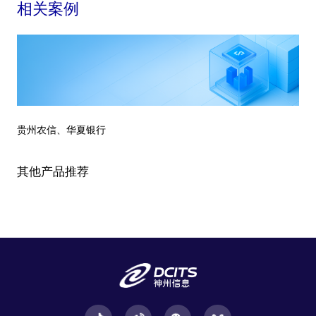
相关案例
贵州农信、华夏银行
其他产品推荐