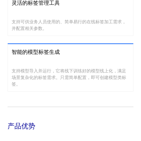
灵活的标签管理工具
支持可供业务人员使用的、简单易行的在线标签加工需求，
并配置相关参数。
智能的模型标签生成
支持模型导入并运行，它将线下训练好的模型线上化，满足
场景复杂化的标签需求。只需简单配置，即可创建模型类标
签。
产品优势