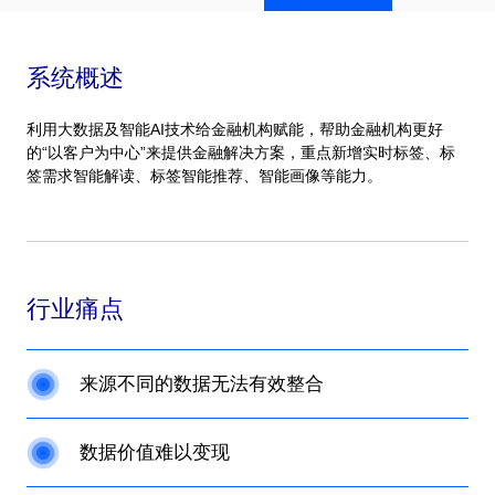
系统概述
利用大数据及智能AI技术给金融机构赋能，帮助金融机构更好
的“以客户为中心”来提供金融解决方案，重点新增实时标签、标
签需求智能解读、标签智能推荐、智能画像等能力。
行业痛点
来源不同的数据无法有效整合
数据价值难以变现