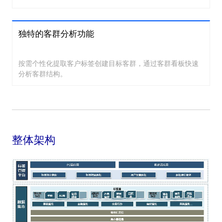
独特的客群分析功能
按需个性化提取客户标签创建目标客群，通过客群看板快速
分析客群结构。
整体架构