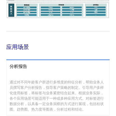
应用场景
分析报告
通过对不同年龄客户群进行多维度的特征分析，帮助业务人
员撰写客户分析报告，指导客户策略的制定。引导用户多样
化使用标签，将标签与业务紧密结合起来。根据业务实际，
各个应用场景可能适用于一种或多种应用方式。对标签进行
数据分析，以具备一定业务洞察的方式进行展现，包括柱状
图、趋势图、热力度等图表，分析过程和结论。