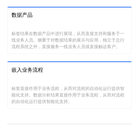
数据产品
标签结果在数据产品中进行展现，从而直接支持和服务于一
线业务人员。侧重于对数据结果的展示与应用，独立于总行
流程系统之外，直接服务一线业务人员或直接触达客户。
嵌入业务流程
标签直接作用于业务流程，从而对流程的自动化运行提供智
能化支持。数据分析结果直接作用于业务流程，从而对流程
的自动化运行提供智能化支持。