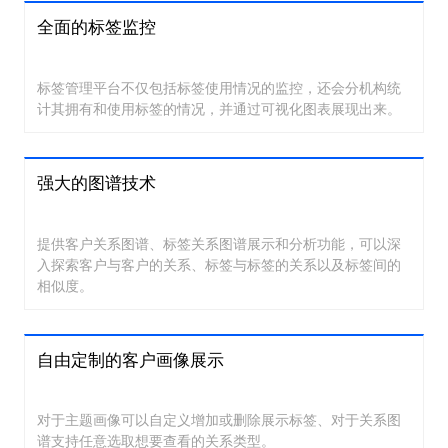
全面的标签监控
标签管理平台不仅包括标签使用情况的监控，还会分机构统
计其拥有和使用标签的情况，并通过可视化图表展现出来。
强大的图谱技术
提供客户关系图谱、标签关系图谱展示和分析功能，可以深
入探索客户与客户的关系、标签与标签的关系以及标签间的
相似度。
自由定制的客户画像展示
对于主题画像可以自定义增加或删除展示标签、对于关系图
谱支持任意选取想要查看的关系类型。