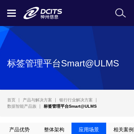
标签管理平台Smart@ULMS
首页
产品与解决方案
银行行业解决方案
数据智能产品族
标签管理平台Smart@ULMS
产品优势
整体架构
应用场景
相关案例