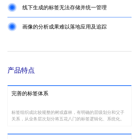
线下生成的标签无法存储并统一管理
画像的分析成果难以落地应用及追踪
产品特点
完善的标签体系
标签组织成比较规整的树或森林，有明确的层级划分和父子
关系，从业务层次划分将五花八门的标签逻辑化、系统化。