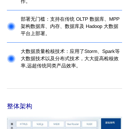
作。
部署无门槛：支持在传统 OLTP 数据库、MPP
架构数据库、内存、数据库及 Hadoop 大数据
平台上部署。
大数据质量检核技术：应用了Storm、Spark等
大数据技术以及分布式技术，大大提高检核效
率,远超传统同类产品效率。
整体架构