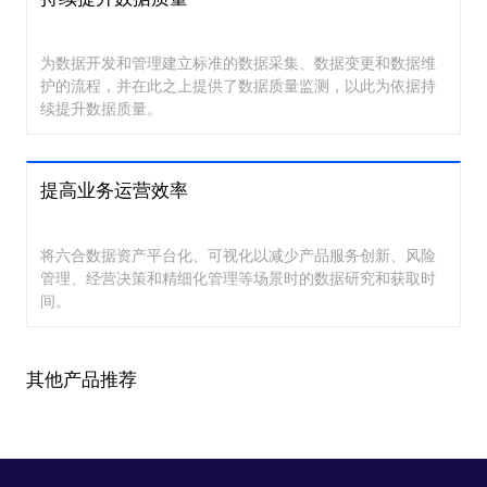
为数据开发和管理建立标准的数据采集、数据变更和数据维
护的流程，并在此之上提供了数据质量监测，以此为依据持
续提升数据质量。
提高业务运营效率
将六合数据资产平台化、可视化以减少产品服务创新、风险
管理、经营决策和精细化管理等场景时的数据研究和获取时
间。
其他产品推荐