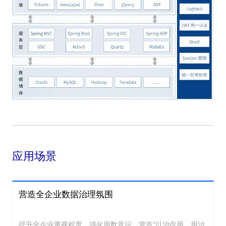
应用场景
营造全企业数据治理氛围
提升全企业重视程度，强化用数意识，营造“以治促用、用治