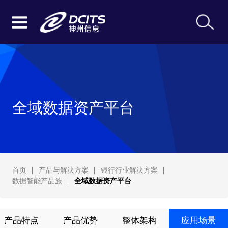
全域数据资产平台
首页
产品与解决方案
银行行业解决方案
数据智能产品族
全域数据资产平台
产品特点
产品优势
整体架构
应用场景