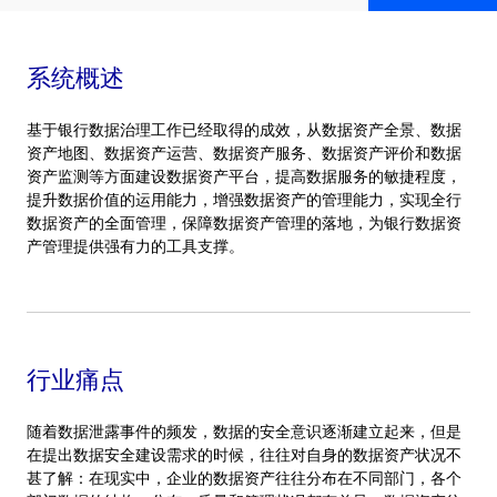
系统概述
基于银行数据治理工作已经取得的成效，从数据资产全景、数据
资产地图、数据资产运营、数据资产服务、数据资产评价和数据
资产监测等方面建设数据资产平台，提高数据服务的敏捷程度，
提升数据价值的运用能力，增强数据资产的管理能力，实现全行
数据资产的全面管理，保障数据资产管理的落地，为银行数据资
产管理提供强有力的工具支撑。
行业痛点
随着数据泄露事件的频发，数据的安全意识逐渐建立起来，但是
在提出数据安全建设需求的时候，往往对自身的数据资产状况不
甚了解：在现实中，企业的数据资产往往分布在不同部门，各个