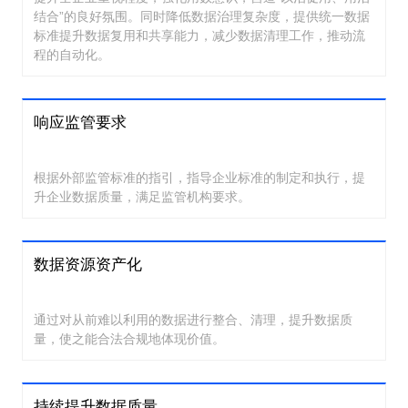
结合”的良好氛围。同时降低数据治理复杂度，提供统一数据
标准提升数据复用和共享能力，减少数据清理工作，推动流
程的自动化。
响应监管要求
根据外部监管标准的指引，指导企业标准的制定和执行，提
升企业数据质量，满足监管机构要求。
数据资源资产化
通过对从前难以利用的数据进行整合、清理，提升数据质
量，使之能合法合规地体现价值。
持续提升数据质量