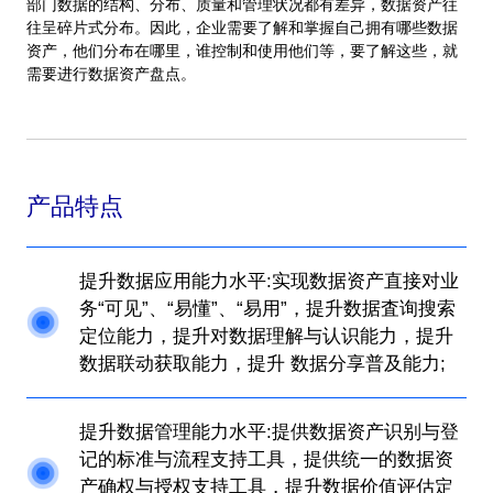
部门数据的结构、分布、质量和管理状况都有差异，数据资产往
往呈碎片式分布。因此，企业需要了解和掌握自己拥有哪些数据
资产，他们分布在哪里，谁控制和使用他们等，要了解这些，就
需要进行数据资产盘点。
产品特点
提升数据应用能力水平:实现数据资产直接对业
务“可见”、“易懂”、“易用”，提升数据査询搜索
定位能力，提升对数据理解与认识能力，提升
数据联动获取能力，提升 数据分享普及能力;
提升数据管理能力水平:提供数据资产识别与登
记的标准与流程支持工具，提供统一的数据资
产确权与授权支持工具，提升数据价值评估定