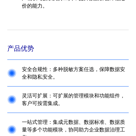
价的能力。
产品优势
安全合规性：多种脱敏方案任选，保障数据安
全和隐私安全。
灵活可扩展：可扩展的管理模块和功能组件，
客户可按需集成。
一站式管理：集成元数据、数据标准、数据质
量等多个功能模块，协同助力企业数据治理工