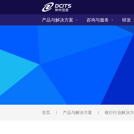
产品与解决方案
咨询与服务
研发
首页
产品与解决方案
银行行业解决方