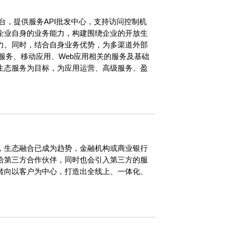
放平台，提供服务API批发中心，支持访问控制机
企业自身的业务能力，构建围绕企业的开放生
力。同时，结合自身业务优势，为多渠道外部
提供服务、移动应用、Web应用相关的服务及基础
生态服务为目标，为应用运营、高级服务、盈
，生态融合已成为趋势，金融机构或商业银行
给第三方合作伙伴，同时也会引入第三方的服
转向以客户为中心，打造出全线上、一体化、