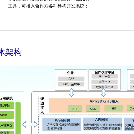
工具，可接入合作方各种异构开发系统；
体架构