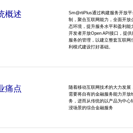
统概述
Sm@rtiPlus通过构建服务开
制，聚合互联网能力，全面开放
态环境，提升服务水平和盈利能
开发者开放Open API接口，
服务的管理，以建立整套互联网
利模式建设打好基础。
业痛点
随着移动互联网技术的大力发展
需要将自有的金融服务能力开放
务，进而从传统的以产品为中心
浸场景的综合金融服务