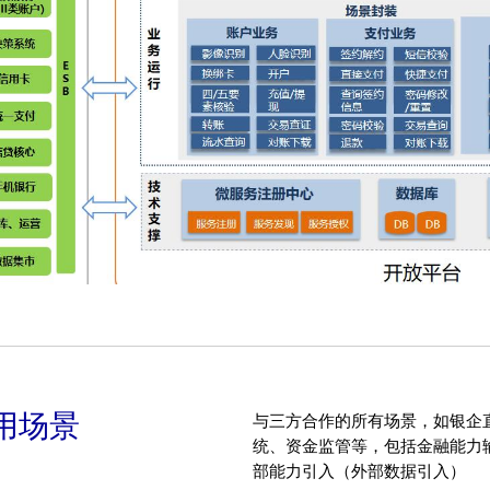
用场景
与三方合作的所有场景，如银企
统、资金监管等，包括金融能力
部能力引入（外部数据引入）