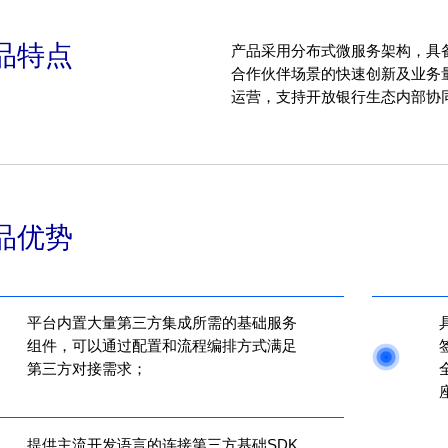
品特点
产品采用分布式微服务架构，具
合作伙伴场景的快速创新及业务
运营，支持开放银行生态内部协
品优势
平台内置大量第三方集成所需的基础服务
组件，可以通过配置和流程编排方式满足
第三方对接需求；
提供主流开发语言的连接第三方基础SDK