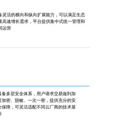
备灵活的横向和纵向扩展能力，可以满足生态
量高速增长需求，平台提供集中式统一管理和
同运营
具备多层安全体系，用户请求交易做到加
签加密、脱敏、一次一密，提供充分的安
全保障，可灵活适配不同云厂商的技术基
座