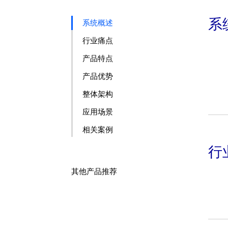
系
系统概述
行业痛点
产品特点
产品优势
整体架构
应用场景
相关案例
行
其他产品推荐