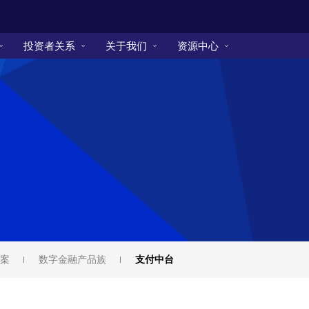
投资者关系
关于我们
资源中心
案
数字金融产品族
支付中台