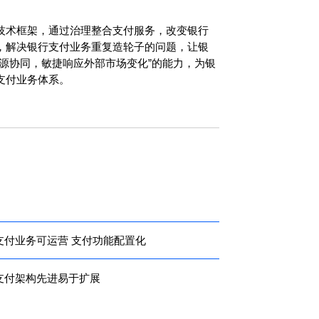
技术框架，通过治理整合支付服务，改变银行
，解决银行支付业务重复造轮子的问题，让银
源协同，敏捷响应外部市场变化”的能力，为银
支付业务体系。
支付业务可运营 支付功能配置化
支付架构先进易于扩展