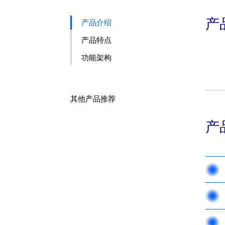
产
产品介绍
产品特点
功能架构
其他产品推荐
产