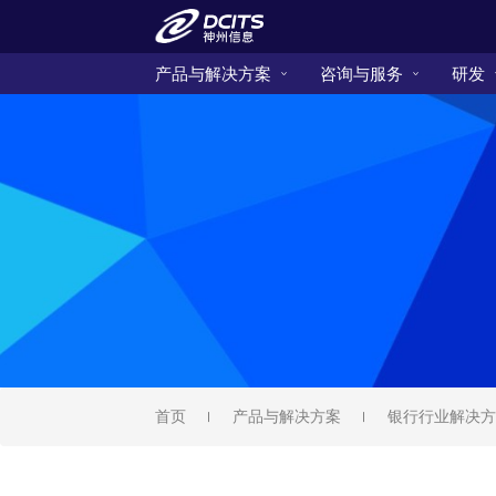
产品与解决方案
咨询与服务
研发
首页
产品与解决方案
银行行业解决方