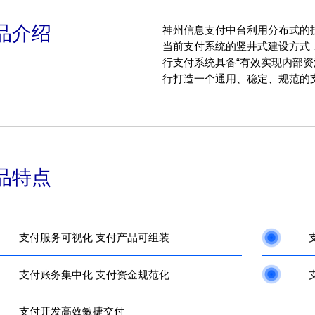
品介绍
神州信息支付中台利用分布式的
当前支付系统的竖井式建设方式
行支付系统具备“有效实现内部资
行打造一个通用、稳定、规范的
品特点
支付服务可视化 支付产品可组装
支付账务集中化 支付资金规范化
支付开发高效敏捷交付