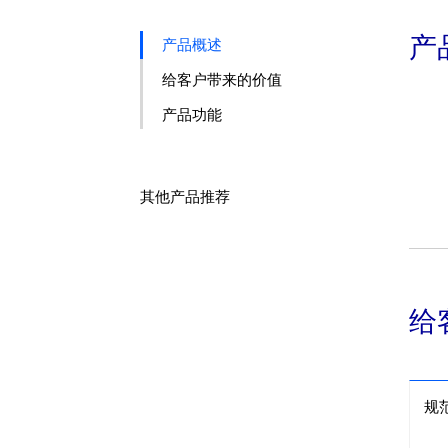
产
产品概述
给客户带来的价值
产品功能
其他产品推荐
给
规