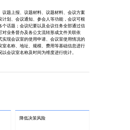
、议题上报、议题材料、议题材料、会议方案
议计划、会议通知、参会人等功能，会议可根
各个话题；会议纪要以及会议任务全部通过信
可对业务督办及各公文流转形成文件关联依
式实现会议室的使用申请、会议室使用情况的
议室名称、地址、规模、费用等基础信息进行
况以会议室名称及时间为维度进行统计。
降低决策风险