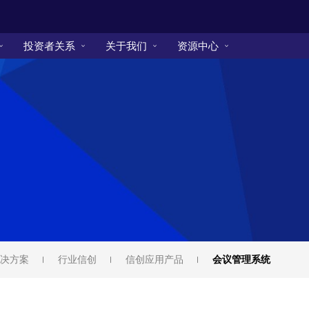
投资者关系
关于我们
资源中心
决方案
行业信创
信创应用产品
会议管理系统