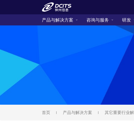
产品与解决方案
咨询与服务
研发
首页
产品与解决方案
其它重要行业解