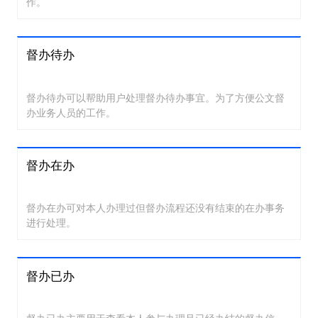
作。
督办待办
督办待办可以帮助用户处理督办待办事宜。为了方便公文督
办业务人员的工作。
督办在办
督办在办可对本人办理过但督办流程还没有结束的在办事务
进行处理。
督办已办