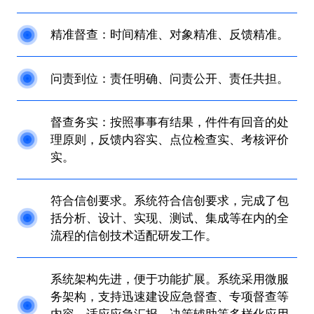
精准督查：时间精准、对象精准、反馈精准。
问责到位：责任明确、问责公开、责任共担。
督查务实：按照事事有结果，件件有回音的处
理原则，反馈内容实、点位检查实、考核评价
实。
符合信创要求。系统符合信创要求，完成了包
括分析、设计、实现、测试、集成等在内的全
流程的信创技术适配研发工作。
系统架构先进，便于功能扩展。系统采用微服
务架构，支持迅速建设应急督查、专项督查等