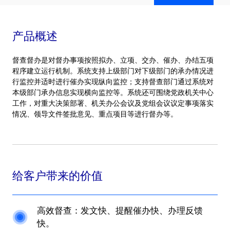
产品概述
督查督办是对督办事项按照拟办、立项、交办、催办、办结五项
程序建立运行机制。系统支持上级部门对下级部门的承办情况进
行监控并适时进行催办实现纵向监控；支持督查部门通过系统对
本级部门承办信息实现横向监控等。系统还可围绕党政机关中心
工作，对重大决策部署、机关办公会议及党组会议议定事项落实
情况、领导文件签批意见、重点项目等进行督办等。
给客户带来的价值
高效督查：发文快、提醒催办快、办理反馈
快。