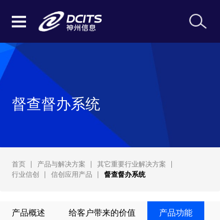
督查督办系统
首页
产品与解决方案
其它重要行业解决方案
行业信创
信创应用产品
督查督办系统
产品概述
给客户带来的价值
产品功能