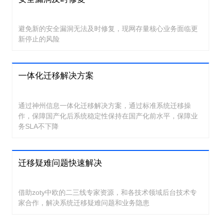
避免新的安全漏洞无法及时修复，现网存量核心业务面临更
新停止的风险
一体化迁移解决方案
通过神州信息一体化迁移解决方案，通过标准系统迁移操
作，保障国产化后系统稳定性保持在国产化前水平，保障业
务SLA不下降
迁移疑难问题快速解决
借助zoty中欧的二三线专家资源，和各技术领域后台技术专
家合作，解决系统迁移疑难问题和业务隐患