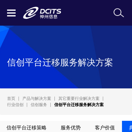
信创平台迁移服务解决方案
首页
产品与解决方案
其它重要行业解决方案
行业信创
信创服务
信创平台迁移服务解决方案
信创平台迁移策略
服务优势
客户价值