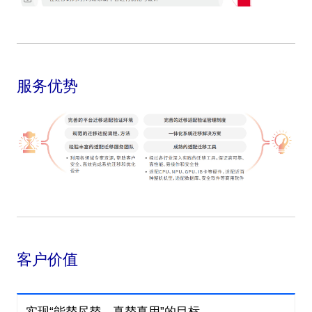
服务优势
客户价值
实现“能替尽替、真替真用”的目标