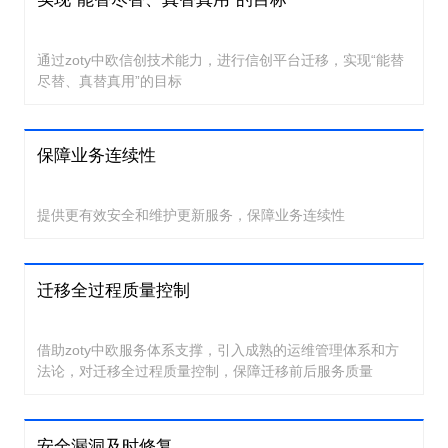
通过zoty中欧信创技术能力，进行信创平台迁移，实现“能替
尽替、真替真用”的目标
保障业务连续性
提供更有效安全和维护更新服务，保障业务连续性
迁移全过程质量控制
借助zoty中欧服务体系支撑，引入成熟的运维管理体系和方
法论，对迁移全过程质量控制，保障迁移前后服务质量
安全漏洞及时修复