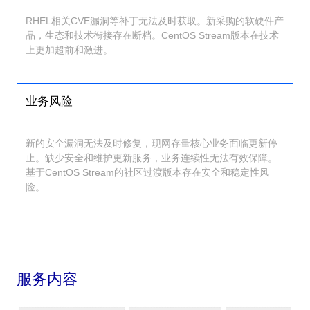
RHEL相关CVE漏洞等补丁无法及时获取。新采购的软硬件产
品，生态和技术衔接存在断档。CentOS Stream版本在技术
上更加超前和激进。
业务风险
新的安全漏洞无法及时修复，现网存量核心业务面临更新停
止。缺少安全和维护更新服务，业务连续性无法有效保障。
基于CentOS Stream的社区过渡版本存在安全和稳定性风
险。
服务内容