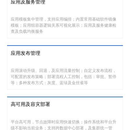
应用及服务管理
应用模板集中管理，支持应用编排；内置常用基础软件镜像
模板；应用组容器逻辑关系可视化展示；应用及服务健康检
查及负载均衡服务
应用发布管理
应用滚动升级、回退，及应用流量控制；自定义发布流程，
可配置的发布策略；部署流程人工控制，包括：审批、暂停
等；多种发布方式：灰度、蓝绿及金丝雀等
高可用及容灾部署
平台高可用，节点故障时应用快速切换；操作系统和平台升
级不影响当前业务；支持跨数据中心部署，及集群统一管