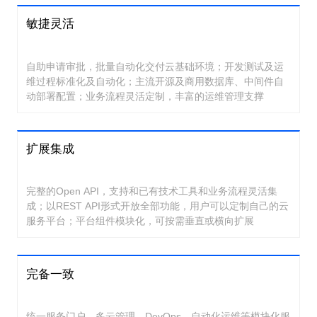
敏捷灵活
自助申请审批，批量自动化交付云基础环境；开发测试及运
维过程标准化及自动化；主流开源及商用数据库、中间件自
动部署配置；业务流程灵活定制，丰富的运维管理支撑
扩展集成
完整的Open API，支持和已有技术工具和业务流程灵活集
成；以REST API形式开放全部功能，用户可以定制自己的云
服务平台；平台组件模块化，可按需垂直或横向扩展
完备一致
统一服务门户、多云管理、DevOps、自动化运维等模块化服