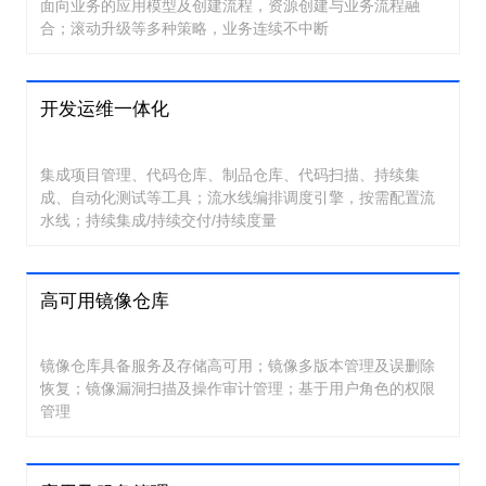
面向业务的应用模型及创建流程，资源创建与业务流程融
合；滚动升级等多种策略，业务连续不中断
开发运维一体化
集成项目管理、代码仓库、制品仓库、代码扫描、持续集
成、自动化测试等工具；流水线编排调度引擎，按需配置流
水线；持续集成/持续交付/持续度量
高可用镜像仓库
镜像仓库具备服务及存储高可用；镜像多版本管理及误删除
恢复；镜像漏洞扫描及操作审计管理；基于用户角色的权限
管理