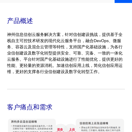
产品概述
神州信息信创云服务解决方案，针对信创建设挑战，提供基于全
栈自主可控技术研发的现代化云服务平台，融合DevOps、微服
务、容器云及混合云管理等特性，支持国产化基础设施，为各行
业信创建设及数字化转型提供安全、可靠、完备、一致的一体化
云服务。平台针对国产化基础设施进行了性能优化，提供更好的
性能、更轻量的资源消耗。加速信创应用上线，简化信创应用运
维，更好的支撑各行业信创建设及数字化转型工作。
客户痛点和需求