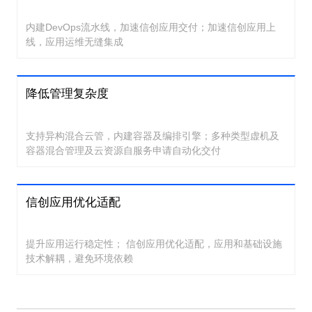
内建DevOps流水线，加速信创应用交付；加速信创应用上
线，应用运维无缝集成
降低管理复杂度
支持异构混合云管，内建容器及编排引擎；多种类型虚机及
容器混合管理及云资源自服务申请自动化交付
信创应用优化适配
提升应用运行稳定性； 信创应用优化适配，应用和基础设施
技术解耦，避免环境依赖