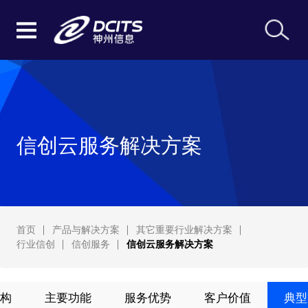
信创云服务解决方案
首页
产品与解决方案
其它重要行业解决方案
行业信创
信创服务
信创云服务解决方案
构
主要功能
服务优势
客户价值
典型