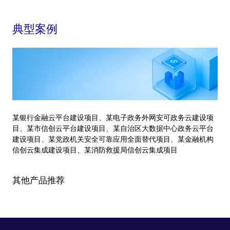
典型案例
某银行金融云平台建设项目、某电子政务外网安可政务云建设项
目、某市信创云平台建设项目、某自治区大数据中心政务云平台
建设项目、某党政机关安全可靠应用全面替代项目、某金融机构
信创云集成建设项目、某消防救援局信创云集成项目
其他产品推荐