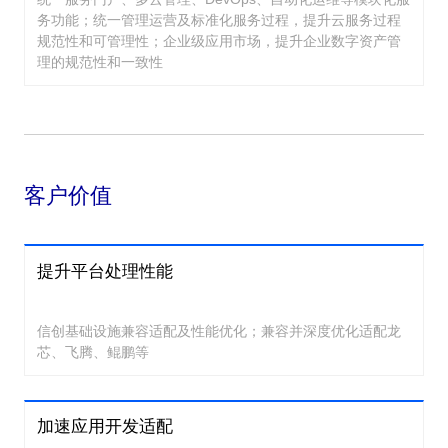
务功能；统一管理运营及标准化服务过程，提升云服务过程
规范性和可管理性；企业级应用市场，提升企业数字资产管
理的规范性和一致性
客户价值
提升平台处理性能
信创基础设施兼容适配及性能优化；兼容并深度优化适配龙
芯、飞腾、鲲鹏等
加速应用开发适配