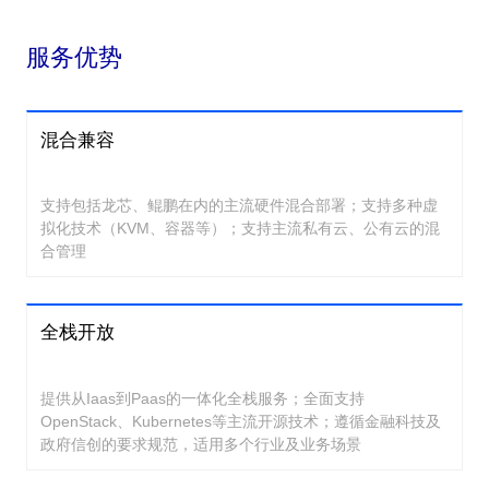
服务优势
混合兼容
支持包括龙芯、鲲鹏在内的主流硬件混合部署；支持多种虚
拟化技术（KVM、容器等）；支持主流私有云、公有云的混
合管理
全栈开放
提供从Iaas到Paas的一体化全栈服务；全面支持
OpenStack、Kubernetes等主流开源技术；遵循金融科技及
政府信创的要求规范，适用多个行业及业务场景